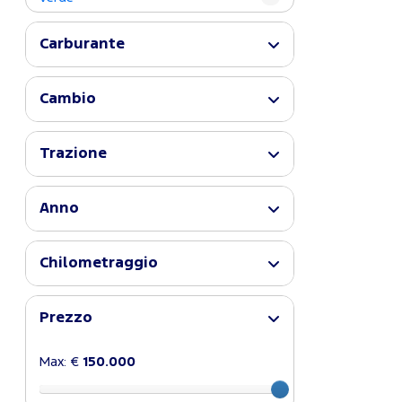
Carburante
Cambio
Trazione
Anno
Chilometraggio
Prezzo
Max: €
150.000