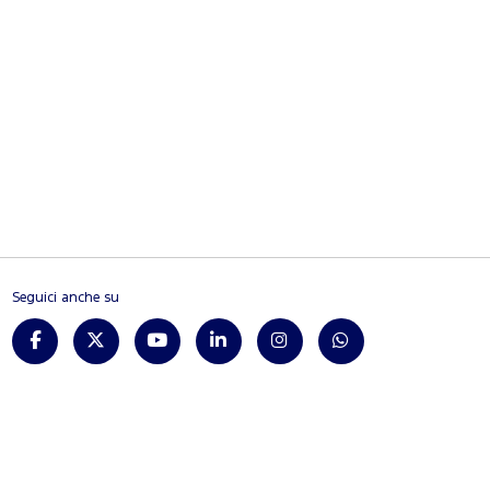
Seguici anche su