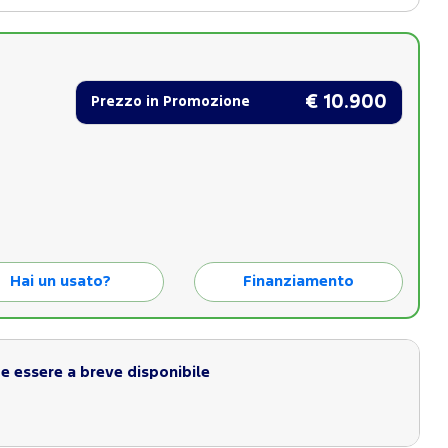
€ 10.900
Prezzo in Promozione
Hai un usato?
Finanziamento
 essere a breve disponibile