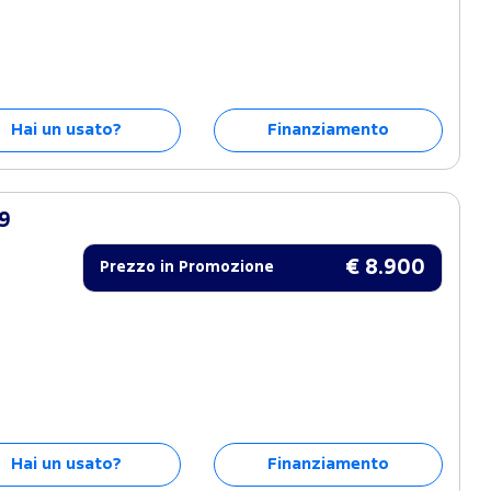
Hai un usato?
Finanziamento
9
€ 8.900
Prezzo in Promozione
Hai un usato?
Finanziamento