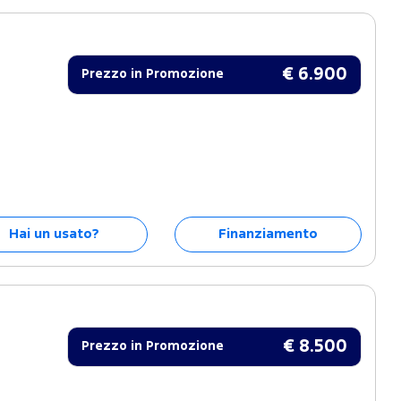
€ 6.900
Prezzo in Promozione
Hai un usato?
Finanziamento
€ 8.500
Prezzo in Promozione