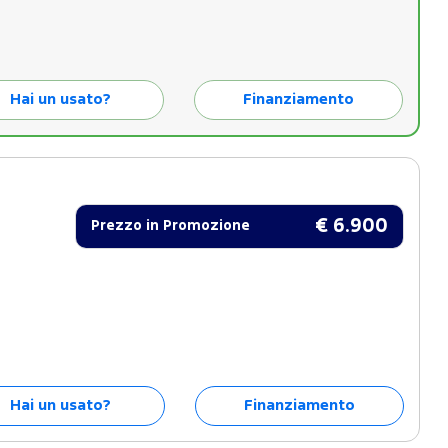
Hai un usato?
Finanziamento
€ 6.900
Prezzo in Promozione
Hai un usato?
Finanziamento