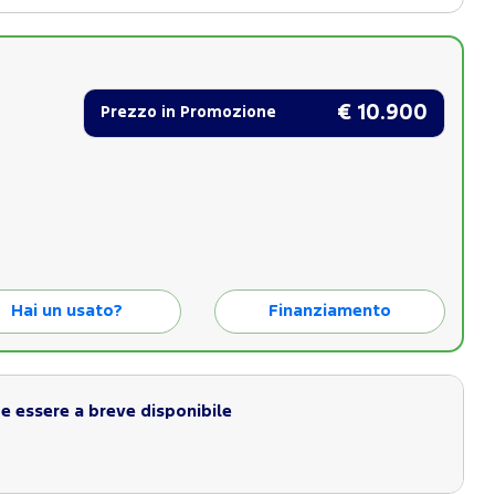
€ 10.900
Prezzo in Promozione
Hai un usato?
Finanziamento
 essere a breve disponibile