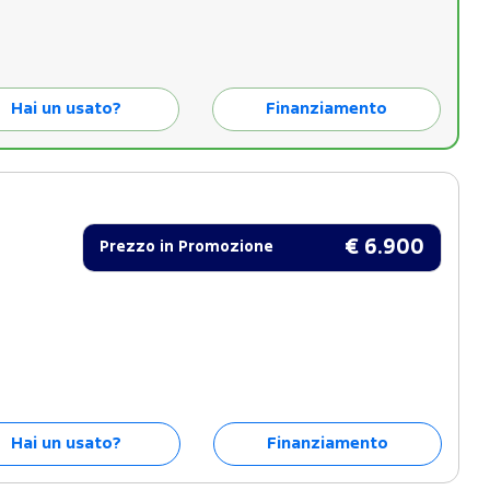
Hai un usato?
Finanziamento
€ 6.900
Prezzo in Promozione
Hai un usato?
Finanziamento