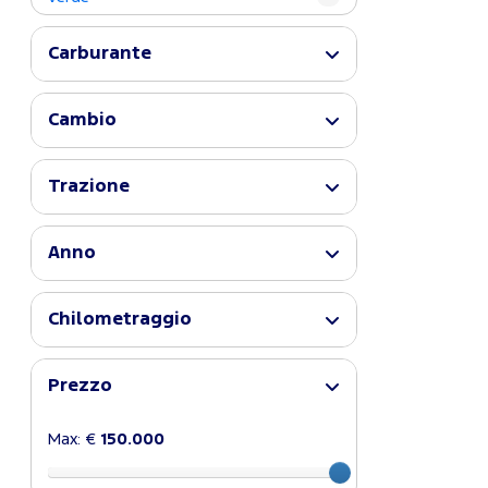
Carburante
Cambio
Trazione
Anno
Chilometraggio
Prezzo
Max: €
150.000