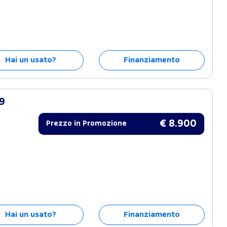
Hai un usato?
Finanziamento
9
€ 8.900
Prezzo in Promozione
Hai un usato?
Finanziamento