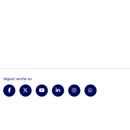
Seguici anche su