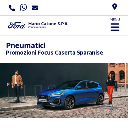
MENU
Mario Catone S.P.A.
Concessionaria
Pneumatici
Promozioni
Focus Caserta Sparanise