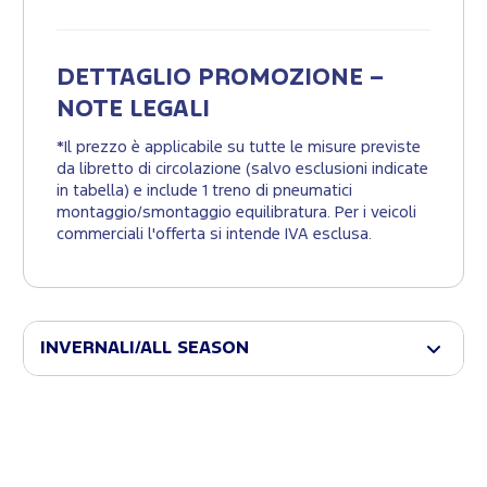
DETTAGLIO PROMOZIONE –
NOTE LEGALI
*Il prezzo è applicabile su tutte le misure previste
da libretto di circolazione (salvo esclusioni indicate
in tabella) e include 1 treno di pneumatici
montaggio/smontaggio equilibratura. Per i veicoli
commerciali l'offerta si intende IVA esclusa.
INVERNALI/ALL SEASON