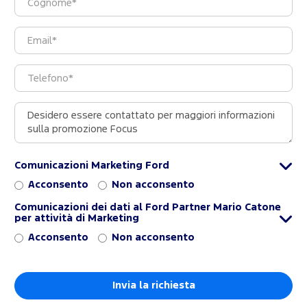
Comunicazioni Marketing Ford
Acconsento
Non acconsento
Comunicazioni dei dati al Ford Partner Mario Catone
per attività di Marketing
Acconsento
Non acconsento