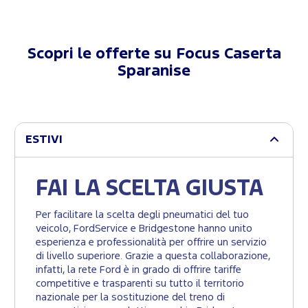
Scopri le offerte su
Focus Caserta
Sparanise
ESTIVI
FAI LA SCELTA GIUSTA
Per facilitare la scelta degli pneumatici del tuo
veicolo, FordService e Bridgestone hanno unito
esperienza e professionalità per offrire un servizio
di livello superiore. Grazie a questa collaborazione,
infatti, la rete Ford è in grado di offrire tariffe
competitive e trasparenti su tutto il territorio
nazionale per la sostituzione del treno di