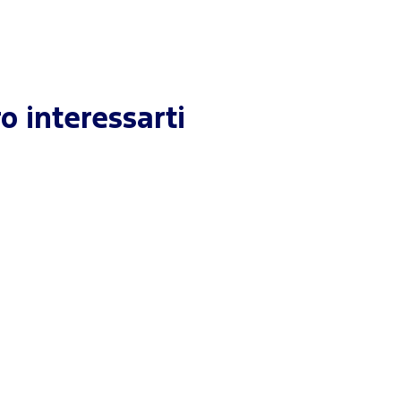
o interessarti