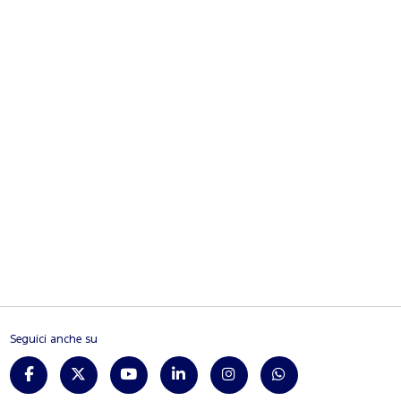
Seguici anche su