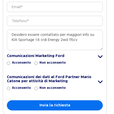
Comunicazioni Marketing Ford
Acconsento
Non acconsento
Comunicazioni dei dati al Ford Partner Mario
Catone per attività di Marketing
Acconsento
Non acconsento