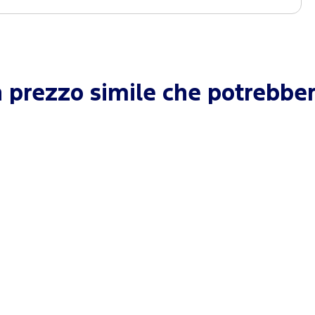
 prezzo simile che potrebber