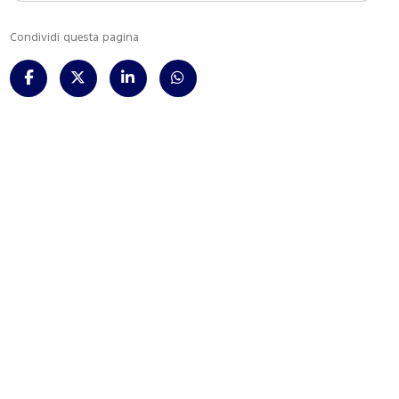
Condividi questa pagina