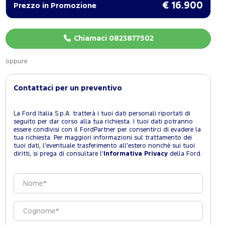
€ 16.900
Prezzo in Promozione
Chiamaci 0823877502
oppure
Contattaci per un preventivo
La Ford Italia S.p.A. tratterà i tuoi dati personali riportati di
seguito per dar corso alla tua richiesta. I tuoi dati potranno
essere condivisi con il FordPartner per consentirci di evadere la
tua richiesta. Per maggiori informazioni sul trattamento dei
tuoi dati, l'eventuale trasferimento all'estero nonchè sui tuoi
diritti, si prega di consultare l'
Informativa Privacy
della Ford.