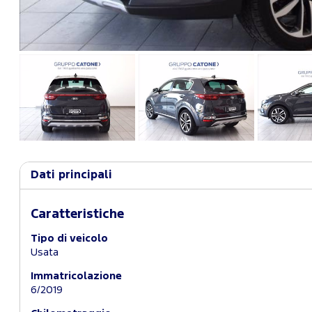
Dati principali
Caratteristiche
Tipo di veicolo
Usata
Immatricolazione
6/2019