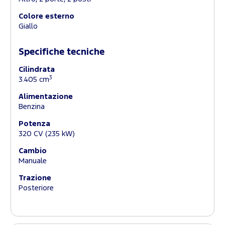
Colore esterno
Giallo
Specifiche tecniche
Cilindrata
3
3.405 cm
Alimentazione
Benzina
Potenza
320 CV (235 kW)
Cambio
Manuale
Trazione
Posteriore