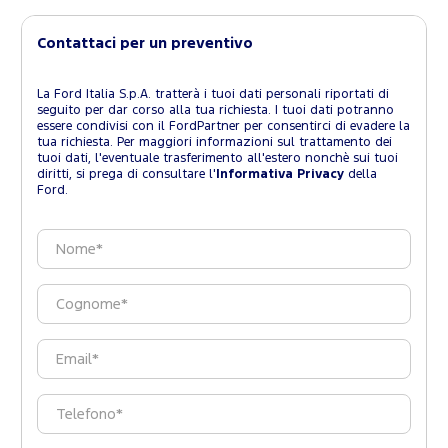
Contattaci per un preventivo
La Ford Italia S.p.A. tratterà i tuoi dati personali riportati di
seguito per dar corso alla tua richiesta. I tuoi dati potranno
essere condivisi con il FordPartner per consentirci di evadere la
tua richiesta. Per maggiori informazioni sul trattamento dei
tuoi dati, l'eventuale trasferimento all'estero nonchè sui tuoi
diritti, si prega di consultare l'
Informativa Privacy
della
Ford.