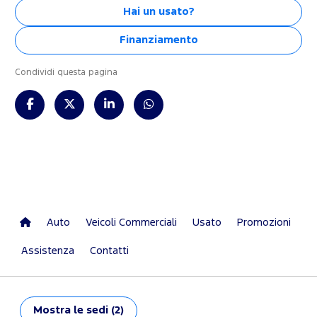
Hai un usato?
Finanziamento
Condividi questa pagina
Auto
Veicoli Commerciali
Usato
Promozioni
Assistenza
Contatti
Mostra
le sedi (2)