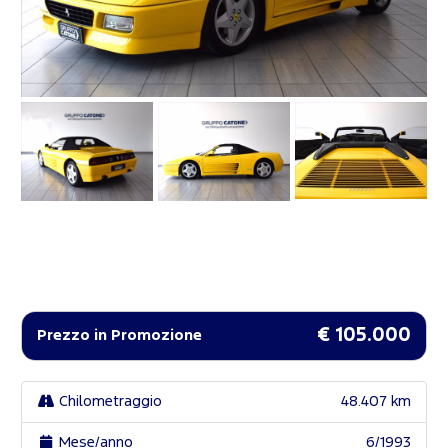
€ 105.000
Prezzo in Promozione
Chilometraggio
48.407 km
Mese/anno
6/1993