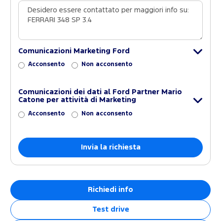
Comunicazioni Marketing Ford
Acconsento
Non acconsento
Comunicazioni dei dati al Ford Partner Mario
Catone per attività di Marketing
Acconsento
Non acconsento
Richiedi info
Test drive